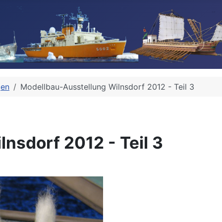
gen
Modellbau-Ausstellung Wilnsdorf 2012 - Teil 3
nsdorf 2012 - Teil 3