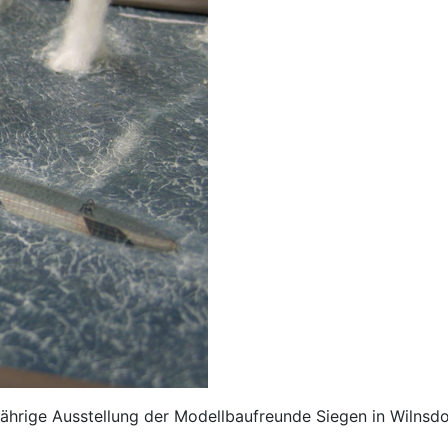
ährige Ausstellung der Modellbaufreunde Siegen in Wilnsdor