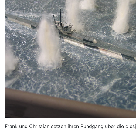
Frank und Christian setzen ihren Rundgang über die diesj