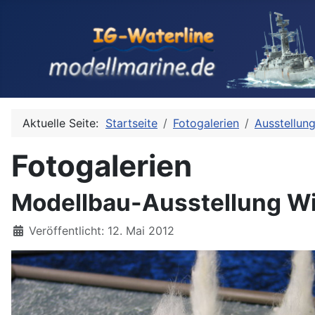
Aktuelle Seite:
Startseite
Fotogalerien
Ausstellun
Fotogalerien
Modellbau-Ausstellung Wil
Details
Veröffentlicht: 12. Mai 2012