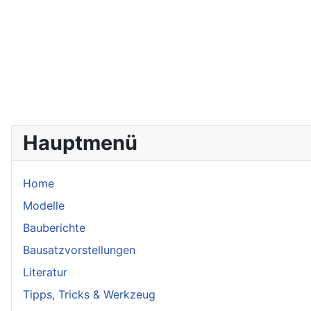
Hauptmenü
Home
Modelle
Bauberichte
Bausatzvorstellungen
Literatur
Tipps, Tricks & Werkzeug