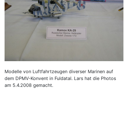
Modelle von Luftfahrtzeugen diverser Marinen auf
dem DPMV-Konvent in Fuldatal. Lars hat die Photos
am 5.4.2008 gemacht.