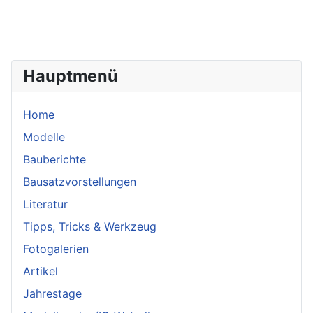
Hauptmenü
Home
Modelle
Bauberichte
Bausatzvorstellungen
Literatur
Tipps, Tricks & Werkzeug
Fotogalerien
Artikel
Jahrestage