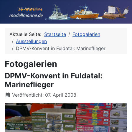
Aktuelle Seite:
Startseite
Fotogalerien
Ausstellungen
DPMV-Konvent in Fuldatal: Marineflieger
Fotogalerien
DPMV-Konvent in Fuldatal:
Marineflieger
Details
Veröffentlicht: 07. April 2008