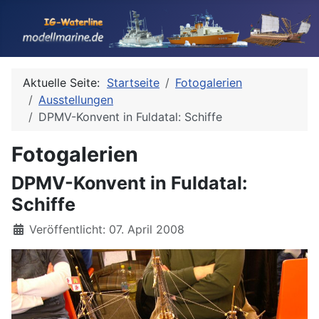
Aktuelle Seite:
Startseite
Fotogalerien
Ausstellungen
DPMV-Konvent in Fuldatal: Schiffe
Fotogalerien
DPMV-Konvent in Fuldatal:
Schiffe
Details
Veröffentlicht: 07. April 2008