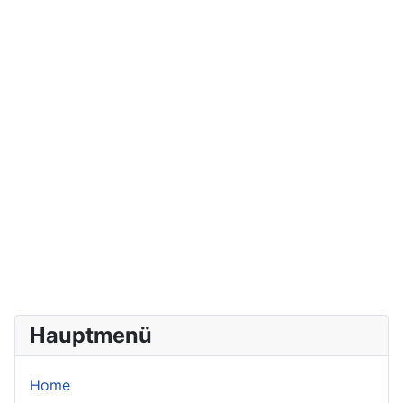
Hauptmenü
Home