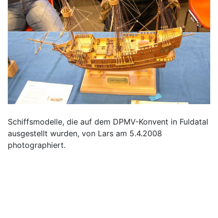
Schiffsmodelle, die auf dem DPMV-Konvent in Fuldatal
ausgestellt wurden, von Lars am 5.4.2008
photographiert.