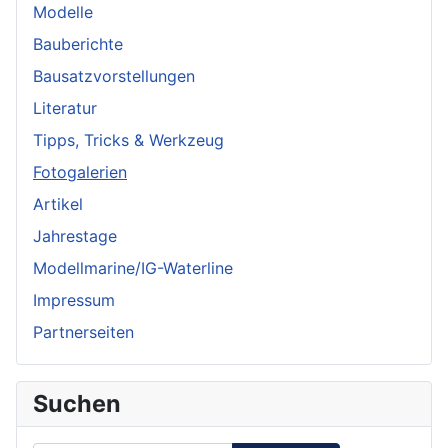
Modelle
Bauberichte
Bausatzvorstellungen
Literatur
Tipps, Tricks & Werkzeug
Fotogalerien
Artikel
Jahrestage
Modellmarine/IG-Waterline
Impressum
Partnerseiten
Suchen