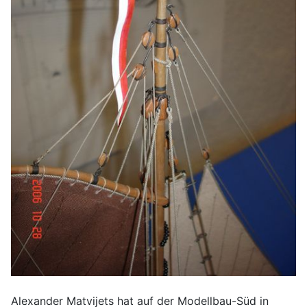
Alexander Matvijets hat auf der Modellbau-Süd in