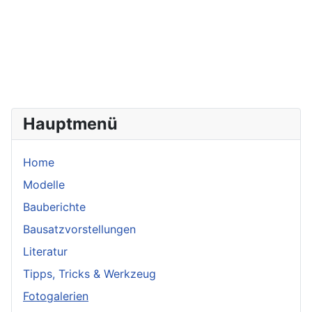
Hauptmenü
Home
Modelle
Bauberichte
Bausatzvorstellungen
Literatur
Tipps, Tricks & Werkzeug
Fotogalerien