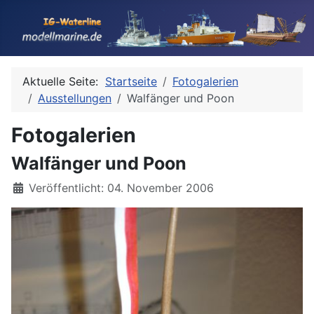
Aktuelle Seite:
Startseite
Fotogalerien
Ausstellungen
Walfänger und Poon
Fotogalerien
Walfänger und Poon
Details
Veröffentlicht: 04. November 2006