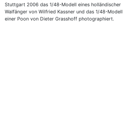
Stuttgart 2006 das 1/48-Modell eines holländischer
Walfänger von Wilfried Kassner und das 1/48-Modell
einer Poon von Dieter Grasshoff photographiert.