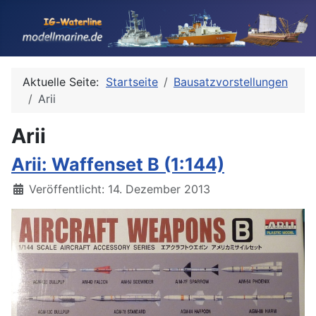
Aktuelle Seite:
Startseite
Bausatzvorstellungen
Arii
Arii
Arii: Waffenset B (1:144)
Details
Veröffentlicht: 14. Dezember 2013