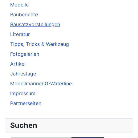
Modelle
Bauberichte
Bausatzvorstellungen
Literatur
Tipps, Tricks & Werkzeug
Fotogalerien
Artikel
Jahrestage
Modellmarine/IG-Waterline
Impressum
Partnerseiten
Suchen