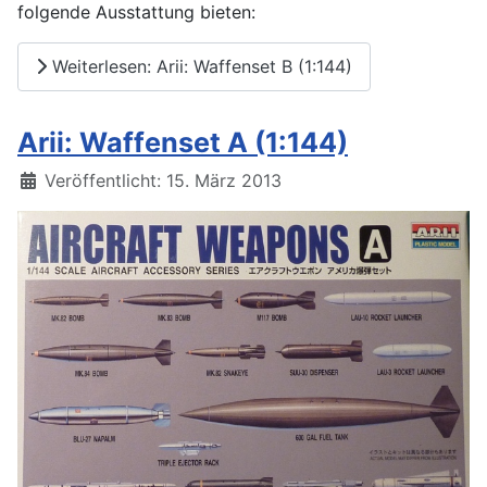
folgende Ausstattung bieten:
Weiterlesen: Arii: Waffenset B (1:144)
Arii: Waffenset A (1:144)
Details
Veröffentlicht: 15. März 2013