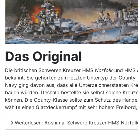
Das Original
Die britischen Schweren Kreuzer HMS
Norfolk
und HMS
bekannt. Sie gehörten zum letzten Untertyp der County-K
Navy ging davon aus, dass alle Unterzeichnerstaaten Kr
bauen würden. Deshalb bestellte sie selbst solche Kreuze
können. Die County-Klasse sollte zum Schutz des Handel
wählte einen Glattdeckerrumpf mit sehr hohem Freibord,
Weiterlesen: Aoshima: Schwere Kreuzer HMS Norfolk