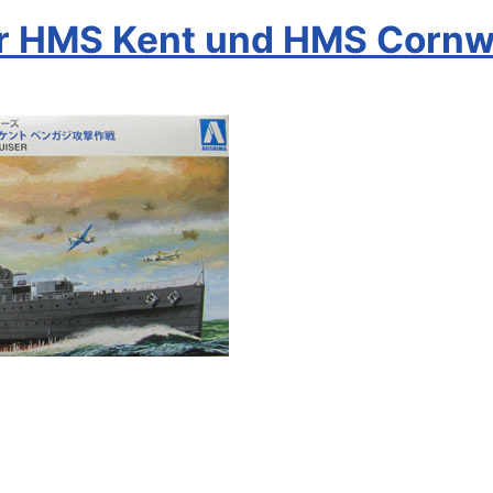
r HMS Kent und HMS Cornwa