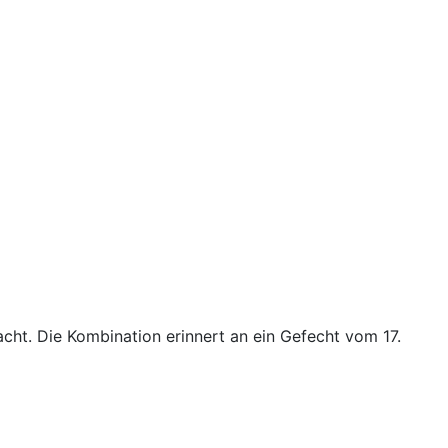
ht. Die Kombination erinnert an ein Gefecht vom 17.