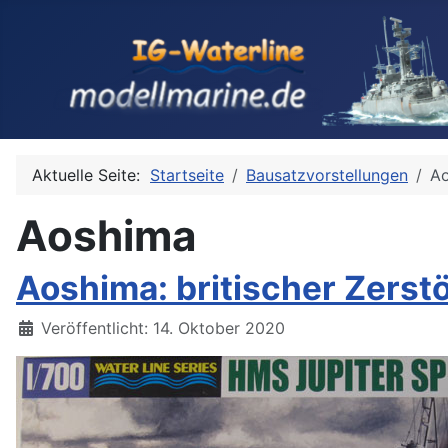
Aktuelle Seite:
Startseite
Bausatzvorstellungen
A
Aoshima
Aoshima: britischer Zerst
Details
Veröffentlicht: 14. Oktober 2020