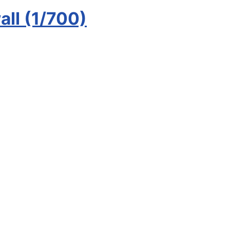
ll (1/700)