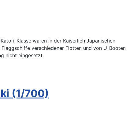
Katori-Klasse waren in der Kaiserlich Japanischen
ie Flaggschiffe verschiedener Flotten und von U-Booten
g nicht eingesetzt.
ki (1/700)