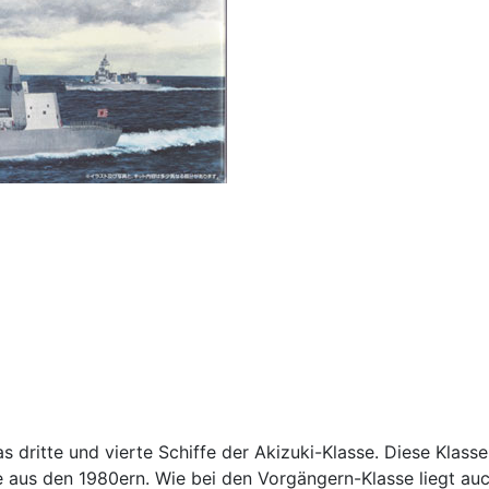
s dritte und vierte Schiffe der Akizuki-Klasse. Diese Klas
e aus den 1980ern. Wie bei den Vorgängern-Klasse liegt au