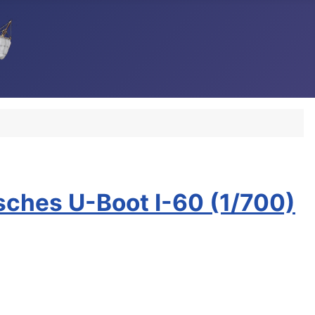
sches U-Boot I-60 (1/700)