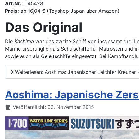
Art.Nr.:
045428
Preis:
ab 16,04 € (Toyshop Japan über Amazon)
Das Original
Die
Kashima
war das zweite Schiff von insgesamt drei Le
Marine ursprünglich als Schulschiffe für Matrosten und i
sowie auch als Geleitschiffe eingesetzt. Bei Kampfhandl
Weiterlesen: Aoshima: Japanischer Leichter Kreuzer
Aoshima: Japanische Zers
Details
Veröffentlicht: 03. November 2015