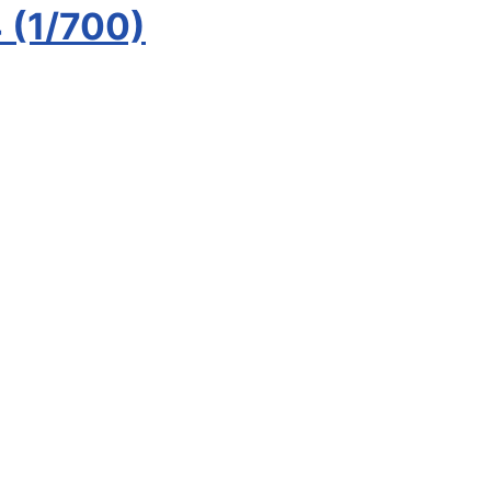
 (1/700)