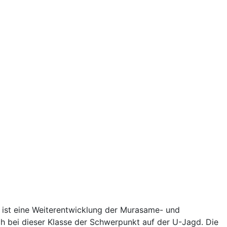
se ist eine Weiterentwicklung der Murasame- und
ch bei dieser Klasse der Schwerpunkt auf der U-Jagd. Die