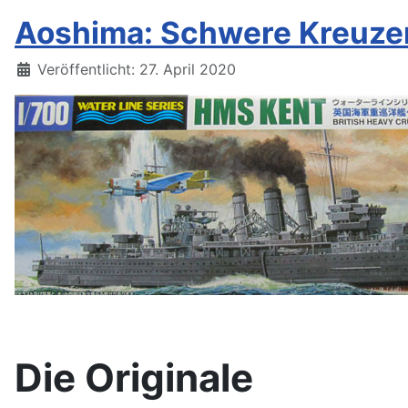
Aoshima: Schwere Kreuze
Details
Veröffentlicht: 27. April 2020
Die Originale