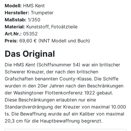
Modell:
HMS Kent
Hersteller:
Trumpeter
Maßstab:
1/350
Material:
Kunststoff, Fotoätzteile
Art.Nr.:
05352
Preis:
69,60 € (NNT Modell und Buch)
Das Original
Die HMS
Kent
(Schiffsnummer 54) war ein britischer
Schwerer Kreuzer, der nach den britischen
Grafschaften benannten County-Klasse. Die Schiffe
wurden in den 20er Jahren nach den Beschränkungen
der Washingtoner Flottenkonferenz 1922 gebaut.
Diese Beschränkungen erlaubten nur eine
Standardverdrängung der Kreuzer von maximal 10.000
ts. Die Bewaffnung wurde auf ein Kaliber von maximal
20,3 cm für die Hauptbewaffnung begrenzt.