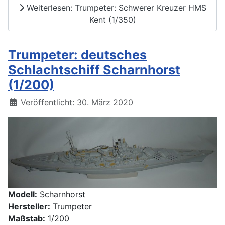
Weiterlesen: Trumpeter: Schwerer Kreuzer HMS
Kent (1/350)
Trumpeter: deutsches
Schlachtschiff Scharnhorst
(1/200)
Details
Veröffentlicht: 30. März 2020
Modell:
Scharnhorst
Hersteller:
Trumpeter
Maßstab:
1/200