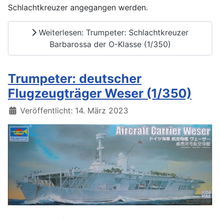
Schlachtkreuzer angegangen werden.
Weiterlesen: Trumpeter: Schlachtkreuzer
Barbarossa der O-Klasse (1/350)
Trumpeter: deutscher
Flugzeugträger Weser (1/350)
Details
Veröffentlicht: 14. März 2023