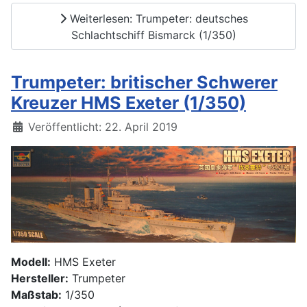
Weiterlesen: Trumpeter: deutsches
Schlachtschiff Bismarck (1/350)
Trumpeter: britischer Schwerer
Kreuzer HMS Exeter (1/350)
Details
Veröffentlicht: 22. April 2019
Modell:
HMS Exeter
Hersteller:
Trumpeter
Maßstab:
1/350