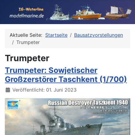
Aktuelle Seite:
Startseite
Bausatzvorstellungen
Trumpeter
Trumpeter
Trumpeter: Sowjetischer
Großzerstörer Taschkent (1/700)
Details
Veröffentlicht: 01. Juni 2023