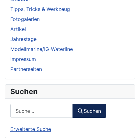
Tipps, Tricks & Werkzeug
Fotogalerien
Artikel
Jahrestage
Modellmarine/IG-Waterline
Impressum
Partnerseiten
Suchen
Suchen
Suchen
Erweiterte Suche