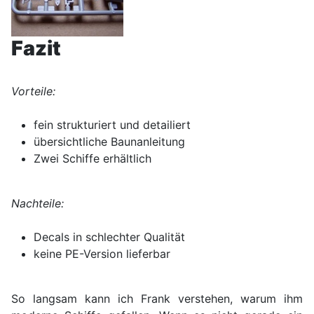
Fazit
Vorteile:
fein strukturiert und detailiert
übersichtliche Baunanleitung
Zwei Schiffe erhältlich
Nachteile:
Decals in schlechter Qualität
keine PE-Version lieferbar
So langsam kann ich Frank verstehen, warum ihm