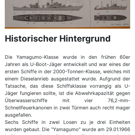
Historischer Hintergrund
Die Yamagumo-Klasse wurde in den frühen 60er
Jahren als U-Boot-Jäger entwickelt und war eines der
ersten Schiffe in der 2000-Tonnen-Klasse, welches mit
einem Dieselanrieb ausgestattet wurde. Aufgrund der
Tatsache, das diese Schiffsklasse vorrangig als U-
Jäger fungieren sollte, ist die Abwehrkapazität gegen
Überwasserschiffe mit vier 76,2-mm-
Schnellfeuerkanonen in zwei Türmen auch recht mager
ausgefallen.
Sechs Schiffe in zwei Losen zu je drei Einheiten
wurden gebaut. Die "Yamagumo" wurde am 29.01.1966