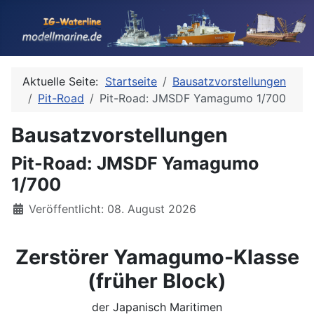
Aktuelle Seite:
Startseite
Bausatzvorstellungen
Pit-Road
Pit-Road: JMSDF Yamagumo 1/700
Bausatzvorstellungen
Pit-Road: JMSDF Yamagumo
1/700
Details
Veröffentlicht: 08. August 2026
Zerstörer Yamagumo-Klasse
(früher Block)
der Japanisch Maritimen