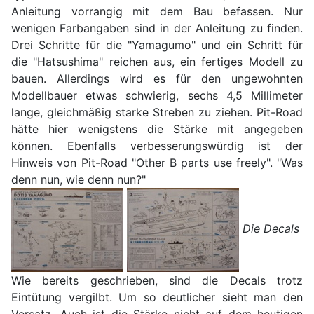
Anleitung vorrangig mit dem Bau befassen. Nur
wenigen Farbangaben sind in der Anleitung zu finden.
Drei Schritte für die "Yamagumo" und ein Schritt für
die "Hatsushima" reichen aus, ein fertiges Modell zu
bauen. Allerdings wird es für den ungewohnten
Modellbauer etwas schwierig, sechs 4,5 Millimeter
lange, gleichmäßig starke Streben zu ziehen. Pit-Road
hätte hier wenigstens die Stärke mit angegeben
können. Ebenfalls verbesserungswürdig ist der
Hinweis von Pit-Road "Other B parts use freely". "Was
denn nun, wie denn nun?"
Die Decals
Wie bereits geschrieben, sind die Decals trotz
Eintütung vergilbt. Um so deutlicher sieht man den