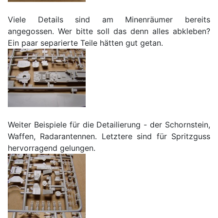
Viele Details sind am Minenräumer bereits
angegossen. Wer bitte soll das denn alles abkleben?
Ein paar separierte Teile hätten gut getan.
Weiter Beispiele für die Detailierung - der Schornstein,
Waffen, Radarantennen. Letztere sind für Spritzguss
hervorragend gelungen.