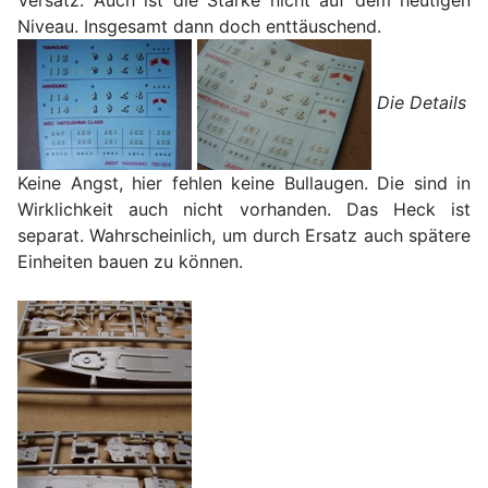
Versatz. Auch ist die Stärke nicht auf dem heutigen
Niveau. Insgesamt dann doch enttäuschend.
Die Details
Keine Angst, hier fehlen keine Bullaugen. Die sind in
Wirklichkeit auch nicht vorhanden. Das Heck ist
separat. Wahrscheinlich, um durch Ersatz auch spätere
Einheiten bauen zu können.