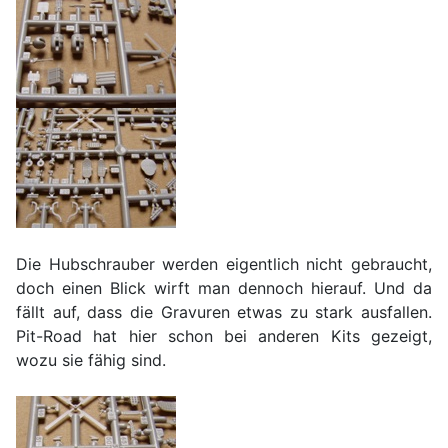
Die Hubschrauber werden eigentlich nicht gebraucht,
doch einen Blick wirft man dennoch hierauf. Und da
fällt auf, dass die Gravuren etwas zu stark ausfallen.
Pit-Road hat hier schon bei anderen Kits gezeigt,
wozu sie fähig sind.