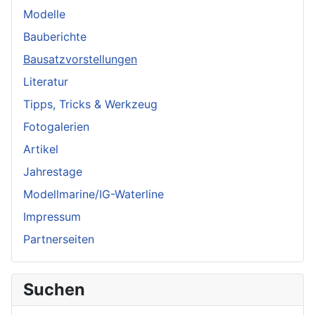
Modelle
Bauberichte
Bausatzvorstellungen
Literatur
Tipps, Tricks & Werkzeug
Fotogalerien
Artikel
Jahrestage
Modellmarine/IG-Waterline
Impressum
Partnerseiten
Suchen