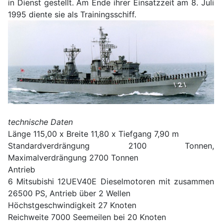
in Dienst gestellt. Am Ende ihrer Einsatzzeit am 8. Juli
1995 diente sie als Trainingsschiff.
technische Daten
Länge 115,00 x Breite 11,80 x Tiefgang 7,90 m
Standardverdrängung 2100 Tonnen,
Maximalverdrängung 2700 Tonnen
Antrieb
6 Mitsubishi 12UEV40E Dieselmotoren mit zusammen
26500 PS, Antrieb über 2 Wellen
Höchstgeschwindigkeit 27 Knoten
Reichweite 7000 Seemeilen bei 20 Knoten