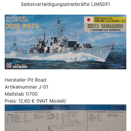
Selbstverteidigungsstreitkräfte (JMSDF)
Hersteller Pit Road
Artikelnummer J-01
Maßstab 1/700
Preis: 12,60 € (NNT Modell)