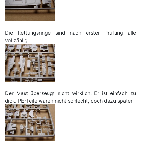
Die Rettungsringe sind nach erster Prüfung alle
vollzählig.
Der Mast überzeugt nicht wirklich. Er ist einfach zu
dick. PE-Teile wären nicht schlecht, doch dazu später.