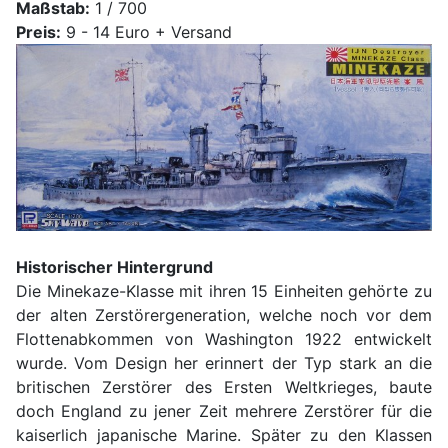
Maßstab:
1 / 700
Preis:
9 - 14 Euro + Versand
Historischer Hintergrund
Die Minekaze-Klasse mit ihren 15 Einheiten gehörte zu
der alten Zerstörergeneration, welche noch vor dem
Flottenabkommen von Washington 1922 entwickelt
wurde. Vom Design her erinnert der Typ stark an die
britischen Zerstörer des Ersten Weltkrieges, baute
doch England zu jener Zeit mehrere Zerstörer für die
kaiserlich japanische Marine. Später zu den Klassen