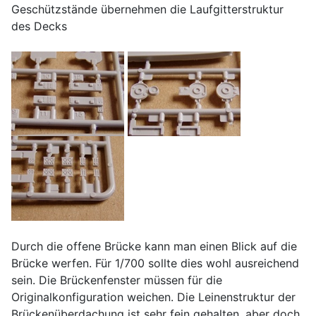
Geschützstände übernehmen die Laufgitterstruktur
des Decks
Durch die offene Brücke kann man einen Blick auf die
Brücke werfen. Für 1/700 sollte dies wohl ausreichend
sein. Die Brückenfenster müssen für die
Originalkonfiguration weichen. Die Leinenstruktur der
Brückenüberdachung ist sehr fein gehalten, aber doch