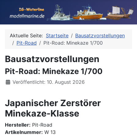
Aktuelle Seite:
Startseite
Bausatzvorstellungen
Pit-Road
Pit-Road: Minekaze 1/700
Bausatzvorstellungen
Pit-Road: Minekaze 1/700
Details
Veröffentlicht: 10. August 2026
Japanischer Zerstörer
Minekaze-Klasse
Hersteller:
Pit-Road
Artikelnummer:
W 13