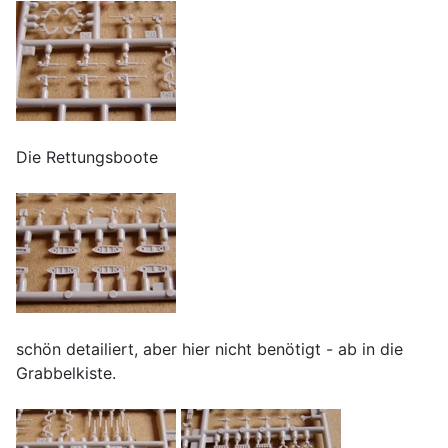
Die Rettungsboote
schön detailiert, aber hier nicht benötigt - ab in die
Grabbelkiste.