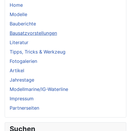
Home
Modelle
Bauberichte
Bausatzvorstellungen
Literatur
Tipps, Tricks & Werkzeug
Fotogalerien
Artikel
Jahrestage
Modellmarine/IG-Waterline
Impressum
Partnerseiten
Suchen