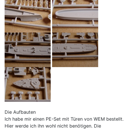
Die Aufbauten
Ich habe mir einen PE-Set mit Türen von WEM bestellt.
Hier werde ich ihn wohl nicht benötigen. Die