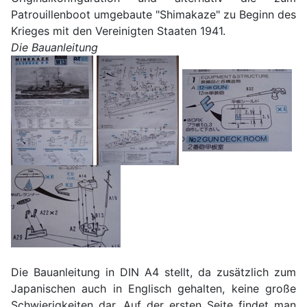
Patrouillenboot umgebaute "Shimakaze" zu Beginn des
Krieges mit den Vereinigten Staaten 1941.
Die Bauanleitung
Die Bauanleitung in DIN A4 stellt, da zusätzlich zum
Japanischen auch in Englisch gehalten, keine große
Schwierigkeiten dar. Auf der ersten Seite findet man