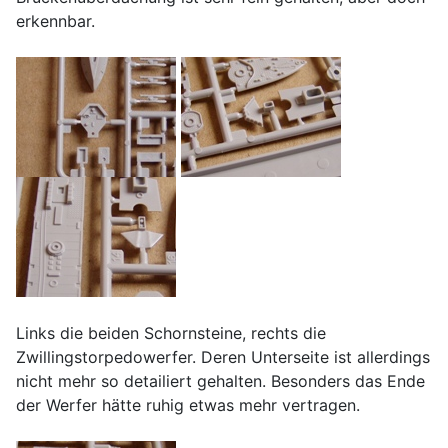
erkennbar.
Links die beiden Schornsteine, rechts die
Zwillingstorpedowerfer. Deren Unterseite ist allerdings
nicht mehr so detailiert gehalten. Besonders das Ende
der Werfer hätte ruhig etwas mehr vertragen.