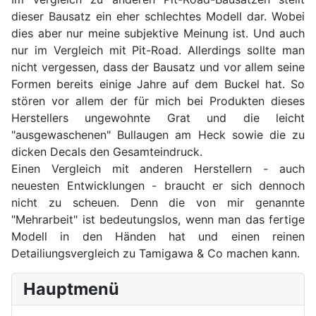
dieser Bausatz ein eher schlechtes Modell dar. Wobei
dies aber nur meine subjektive Meinung ist. Und auch
nur im Vergleich mit Pit-Road. Allerdings sollte man
nicht vergessen, dass der Bausatz und vor allem seine
Formen bereits einige Jahre auf dem Buckel hat. So
stören vor allem der für mich bei Produkten dieses
Herstellers ungewohnte Grat und die leicht
"ausgewaschenen" Bullaugen am Heck sowie die zu
dicken Decals den Gesamteindruck.
Einen Vergleich mit anderen Herstellern - auch
neuesten Entwicklungen - braucht er sich dennoch
nicht zu scheuen. Denn die von mir genannte
"Mehrarbeit" ist bedeutungslos, wenn man das fertige
Modell in den Händen hat und einen reinen
Detailiungsvergleich zu Tamigawa & Co machen kann.
Hauptmenü