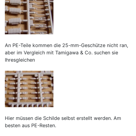
An PE-Teile kommen die 25-mm-Geschütze nicht ran,
aber im Vergleich mit Tamigawa & Co. suchen sie
Ihresgleichen
Hier müssen die Schilde selbst erstellt werden. Am
besten aus PE-Resten.