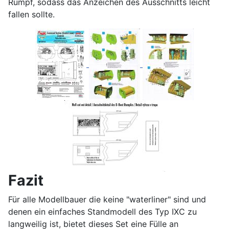
Rumpf, sodass das Anzeichen des Ausschnitts leicht
fallen sollte.
Fazit
Für alle Modellbauer die keine "waterliner" sind und
denen ein einfaches Standmodell des Typ IXC zu
langweilig ist, bietet dieses Set eine Fülle an