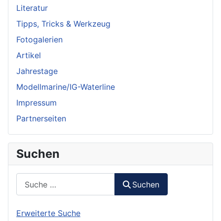
Literatur
Tipps, Tricks & Werkzeug
Fotogalerien
Artikel
Jahrestage
Modellmarine/IG-Waterline
Impressum
Partnerseiten
Suchen
Suchen
Suchen
Erweiterte Suche