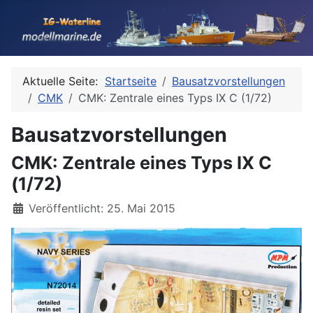
Aktuelle Seite:
Startseite
Bausatzvorstellungen
CMK
CMK: Zentrale eines Typs IX C (1/72)
Bausatzvorstellungen
CMK: Zentrale eines Typs IX C
(1/72)
Details
Veröffentlicht: 25. Mai 2015