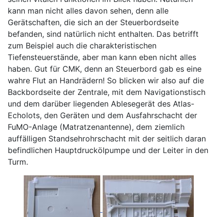
kann man nicht alles davon sehen, denn alle
Gerätschaften, die sich an der Steuerbordseite
befanden, sind natürlich nicht enthalten. Das betrifft
zum Beispiel auch die charakteristischen
Tiefensteuerstände, aber man kann eben nicht alles
haben. Gut für CMK, denn an Steuerbord gab es eine
wahre Flut an Handrädern! So blicken wir also auf die
Backbordseite der Zentrale, mit dem Navigationstisch
und dem darüber liegenden Ablesegerät des Atlas-
Echolots, den Geräten und dem Ausfahrschacht der
FuMO-Anlage (Matratzenantenne), dem ziemlich
auffälligen Standsehrohrschacht mit der seitlich daran
befindlichen Hauptdruckölpumpe und der Leiter in den
Turm.