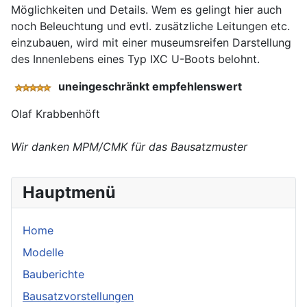
Möglichkeiten und Details. Wem es gelingt hier auch
noch Beleuchtung und evtl. zusätzliche Leitungen etc.
einzubauen, wird mit einer museumsreifen Darstellung
des Innenlebens eines Typ IXC U-Boots belohnt.
uneingeschränkt empfehlenswert
Olaf Krabbenhöft
Wir danken MPM/CMK für das Bausatzmuster
Hauptmenü
Home
Modelle
Bauberichte
Bausatzvorstellungen