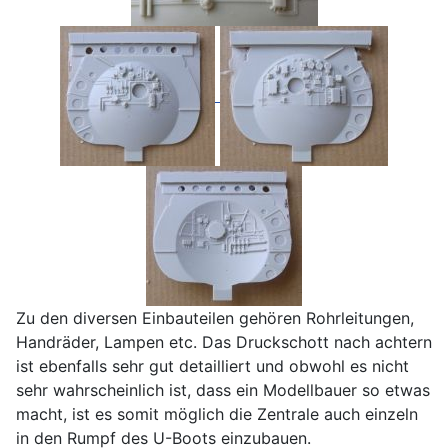
Zu den diversen Einbauteilen gehören Rohrleitungen,
Handräder, Lampen etc. Das Druckschott nach achtern
ist ebenfalls sehr gut detailliert und obwohl es nicht
sehr wahrscheinlich ist, dass ein Modellbauer so etwas
macht, ist es somit möglich die Zentrale auch einzeln
in den Rumpf des U-Boots einzubauen.