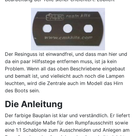
Der Resinguss ist einwandfrei, und dass man hier und
da ein paar Hilfsstege entfernen muss, ist ja kein
Problem. Wenn all das oben Beschriebene eingebaut
und bemalt ist, und vielleicht auch noch die Lampen
leuchten, wird die Zentrale auch im Modell das Hirn
des Boots sein.
Die Anleitung
Der farbige Bauplan ist klar und verständlich. Er liefert
auch eindeutige Maße für den Rumpfausschnitt sowie
eine 1:1 Schablone zum Ausschneiden und Anlegen am