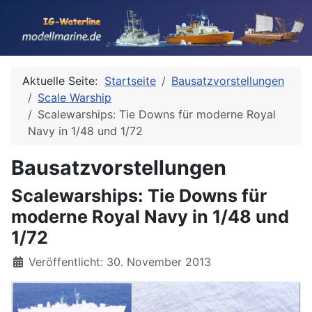
Aktuelle Seite:
Startseite
Bausatzvorstellungen
Scale Warship
Scalewarships: Tie Downs für moderne Royal
Navy in 1/48 und 1/72
Bausatzvorstellungen
Scalewarships: Tie Downs für
moderne Royal Navy in 1/48 und
1/72
Details
Veröffentlicht: 30. November 2013