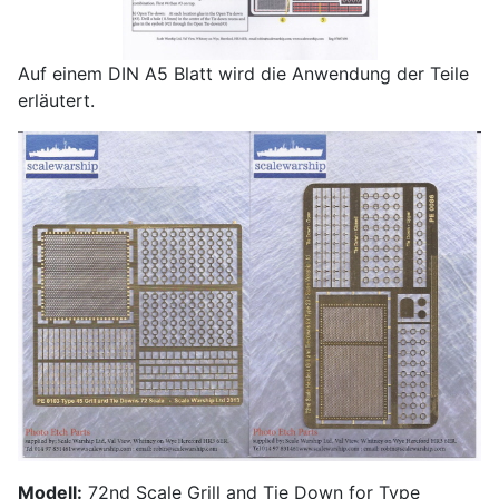
Auf einem DIN A5 Blatt wird die Anwendung der Teile
erläutert.
Modell:
72nd Scale Grill and Tie Down for Type