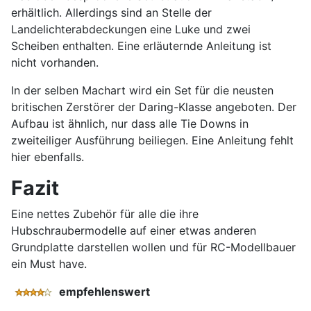
erhältlich. Allerdings sind an Stelle der
Landelichterabdeckungen eine Luke und zwei
Scheiben enthalten. Eine erläuternde Anleitung ist
nicht vorhanden.
In der selben Machart wird ein Set für die neusten
britischen Zerstörer der Daring-Klasse angeboten. Der
Aufbau ist ähnlich, nur dass alle Tie Downs in
zweiteiliger Ausführung beiliegen. Eine Anleitung fehlt
hier ebenfalls.
Fazit
Eine nettes Zubehör für alle die ihre
Hubschraubermodelle auf einer etwas anderen
Grundplatte darstellen wollen und für RC-Modellbauer
ein Must have.
empfehlenswert