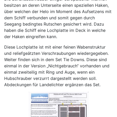
besitzen an deren Unterseite einen speziellen Haken,
über welchen der Helo im Moment des Aufsetzens mit
dem Schiff verbunden und somit gegen durch
Seegang bedingtes Rutschen gesichert wird. Dazu
haben die Schiff eine Lochplatte im Deck in welche
der Haken eingreifen kann.
Diese Lochplatte ist mit einer feinen Wabenstruktur
und reliefgeätzten Verschraubungen wiedergegeben.
Weiter finden sich in dem Set Tie Downs. Diese sind
einmal in der Version „Nichtgebrauch“ vorhanden und
einmal zweiteilig mit Ring und Auge, wenn ein
Hubschrauber verzurrt dargestellt werden soll.
Abdeckungen für Landelichter ergänzen das Set.