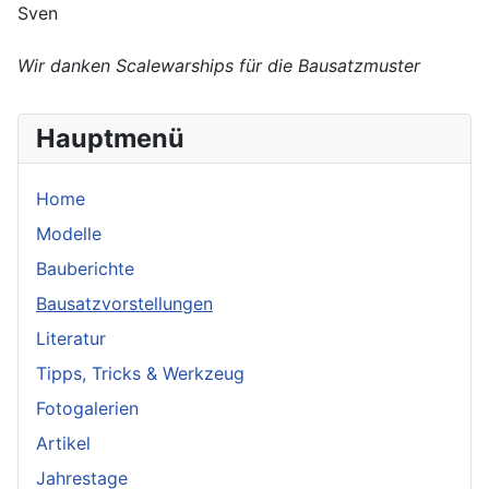
Sven
Wir danken Scalewarships für die Bausatzmuster
Hauptmenü
Home
Modelle
Bauberichte
Bausatzvorstellungen
Literatur
Tipps, Tricks & Werkzeug
Fotogalerien
Artikel
Jahrestage