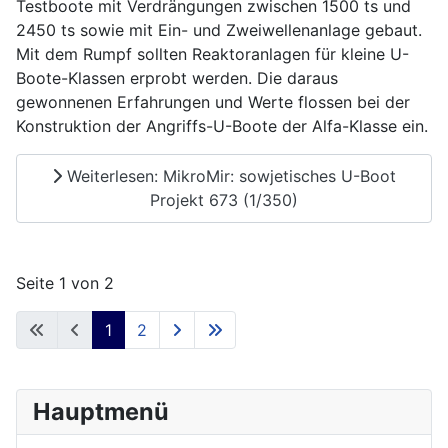
Testboote mit Verdrängungen zwischen 1500 ts und
2450 ts sowie mit Ein- und Zweiwellenanlage gebaut.
Mit dem Rumpf sollten Reaktoranlagen für kleine U-
Boote-Klassen erprobt werden. Die daraus
gewonnenen Erfahrungen und Werte flossen bei der
Konstruktion der Angriffs-U-Boote der Alfa-Klasse ein.
Weiterlesen: MikroMir: sowjetisches U-Boot
Projekt 673 (1/350)
Seite 1 von 2
1
2
Hauptmenü