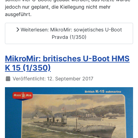
jedoch nur geplant, die Kiellegung nicht mehr
ausgeführt.
Weiterlesen: MikroMir: sowjetisches U-Boot
Pravda (1/350)
MikroMir: britisches U-Boot HMS
K 15 (1/350)
Details
Veröffentlicht: 12. September 2017