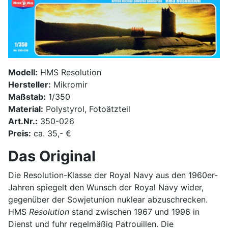
Modell:
HMS Resolution
Hersteller:
Mikromir
Maßstab:
1/350
Material:
Polystyrol, Fotoätzteil
Art.Nr.:
350-026
Preis:
ca. 35,- €
Das Original
Die Resolution-Klasse der Royal Navy aus den 1960er-
Jahren spiegelt den Wunsch der Royal Navy wider,
gegenüber der Sowjetunion nuklear abzuschrecken.
HMS
Resolution
stand zwischen 1967 und 1996 in
Dienst und fuhr regelmäßig Patrouillen. Die