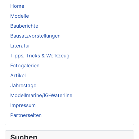
Home
Modelle
Bauberichte
Bausatzvorstellungen
Literatur
Tipps, Tricks & Werkzeug
Fotogalerien
Artikel
Jahrestage
Modellmarine/IG-Waterline
Impressum
Partnerseiten
Suchen