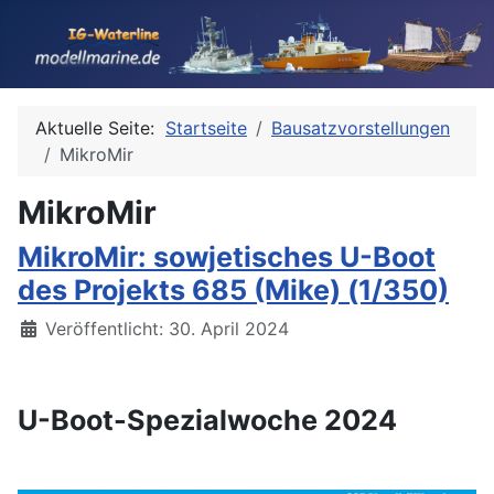
Aktuelle Seite:
Startseite
Bausatzvorstellungen
MikroMir
MikroMir
MikroMir: sowjetisches U-Boot
des Projekts 685 (Mike) (1/350)
Details
Veröffentlicht: 30. April 2024
U-Boot-Spezialwoche 2024