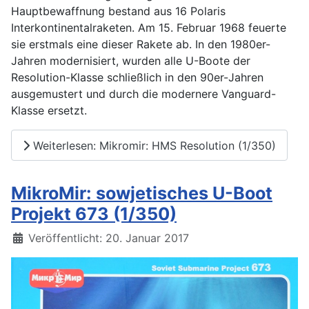
Hauptbewaffnung bestand aus 16 Polaris
Interkontinentalraketen. Am 15. Februar 1968 feuerte
sie erstmals eine dieser Rakete ab. In den 1980er-
Jahren modernisiert, wurden alle U-Boote der
Resolution-Klasse schließlich in den 90er-Jahren
ausgemustert und durch die modernere Vanguard-
Klasse ersetzt.
Weiterlesen: Mikromir: HMS Resolution (1/350)
MikroMir: sowjetisches U-Boot
Projekt 673 (1/350)
Details
Veröffentlicht: 20. Januar 2017