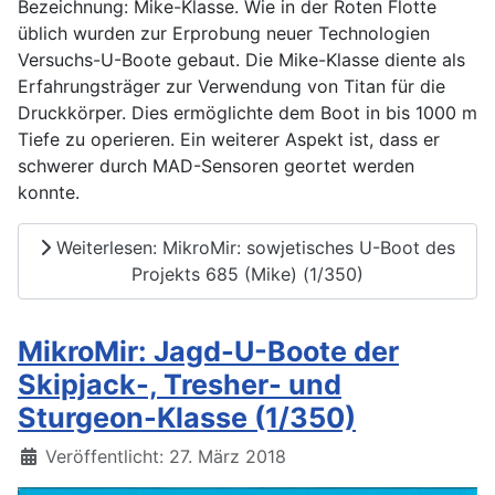
Bezeichnung: Mike-Klasse. Wie in der Roten Flotte
üblich wurden zur Erprobung neuer Technologien
Versuchs-U-Boote gebaut. Die Mike-Klasse diente als
Erfahrungsträger zur Verwendung von Titan für die
Druckkörper. Dies ermöglichte dem Boot in bis 1000 m
Tiefe zu operieren. Ein weiterer Aspekt ist, dass er
schwerer durch MAD-Sensoren geortet werden
konnte.
Weiterlesen: MikroMir: sowjetisches U-Boot des
Projekts 685 (Mike) (1/350)
MikroMir: Jagd-U-Boote der
Skipjack-, Tresher- und
Sturgeon-Klasse (1/350)
Details
Veröffentlicht: 27. März 2018