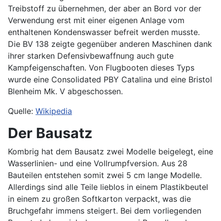
Treibstoff zu übernehmen, der aber an Bord vor der
Verwendung erst mit einer eigenen Anlage vom
enthaltenen Kondenswasser befreit werden musste.
Die BV 138 zeigte gegenüber anderen Maschinen dank
ihrer starken Defensivbewaffnung auch gute
Kampfeigenschaften. Von Flugbooten dieses Typs
wurde eine Consolidated PBY Catalina und eine Bristol
Blenheim Mk. V abgeschossen.
Quelle:
Wikipedia
Der Bausatz
Kombrig hat dem Bausatz zwei Modelle beigelegt, eine
Wasserlinien- und eine Vollrumpfversion. Aus 28
Bauteilen entstehen somit zwei 5 cm lange Modelle.
Allerdings sind alle Teile lieblos in einem Plastikbeutel
in einem zu großen Softkarton verpackt, was die
Bruchgefahr immens steigert. Bei dem vorliegenden