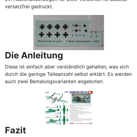
versatzfrei gedruckt.
Die Anleitung
Diese ist einfach aber verständlich gehalten, was sich
durch die geringe Teileanzahl selbst erklärt. Es werden
auch zwei Bemalungsvarianten angeboten.
Fazit