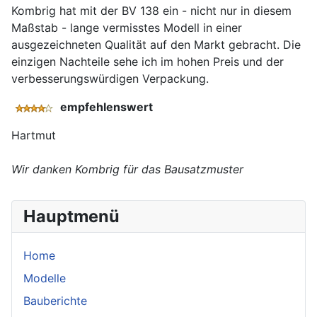
Kombrig hat mit der BV 138 ein - nicht nur in diesem
Maßstab - lange vermisstes Modell in einer
ausgezeichneten Qualität auf den Markt gebracht. Die
einzigen Nachteile sehe ich im hohen Preis und der
verbesserungswürdigen Verpackung.
empfehlenswert
Hartmut
Wir danken Kombrig für das Bausatzmuster
Hauptmenü
Home
Modelle
Bauberichte