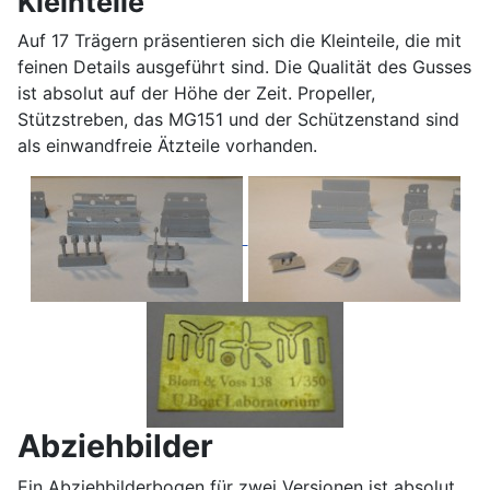
Kleinteile
Auf 17 Trägern präsentieren sich die Kleinteile, die mit
feinen Details ausgeführt sind. Die Qualität des Gusses
ist absolut auf der Höhe der Zeit. Propeller,
Stützstreben, das MG151 und der Schützenstand sind
als einwandfreie Ätzteile vorhanden.
Abziehbilder
Ein Abziehbilderbogen für zwei Versionen ist absolut