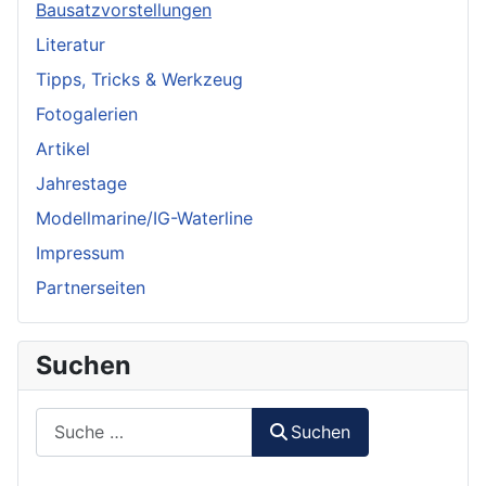
Bausatzvorstellungen
Literatur
Tipps, Tricks & Werkzeug
Fotogalerien
Artikel
Jahrestage
Modellmarine/IG-Waterline
Impressum
Partnerseiten
Suchen
Suchen
Suchen