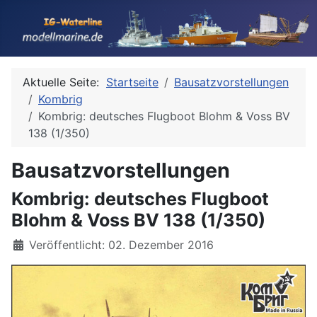
Aktuelle Seite:
Startseite
Bausatzvorstellungen
Kombrig
Kombrig: deutsches Flugboot Blohm & Voss BV
138 (1/350)
Bausatzvorstellungen
Kombrig: deutsches Flugboot
Blohm & Voss BV 138 (1/350)
Details
Veröffentlicht: 02. Dezember 2016