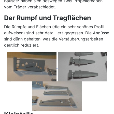
Bausatz haben sich deswegen zwei Propellernaben
vom Träger verabschiedet.
Der Rumpf und Tragflächen
Die Rümpfe und Flächen (die ein sehr schönes Profil
aufweisen) sind sehr detailliert gegossen. Die Angüsse
sind dünn gehalten, was die Versäuberungsarbeiten
deutlich reduziert.