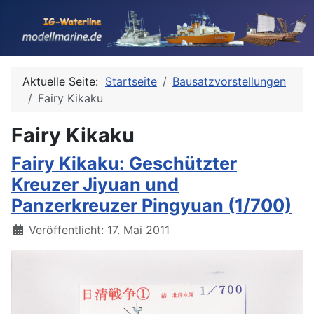
Aktuelle Seite:
Startseite
Bausatzvorstellungen
Fairy Kikaku
Fairy Kikaku
Fairy Kikaku: Geschützter
Kreuzer Jiyuan und
Panzerkreuzer Pingyuan (1/700)
Details
Veröffentlicht: 17. Mai 2011