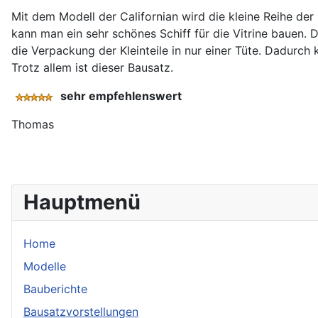
Mit dem Modell der Californian wird die kleine Reihe der
kann man ein sehr schönes Schiff für die Vitrine bauen. D
die Verpackung der Kleinteile in nur einer Tüte. Dadurch
Trotz allem ist dieser Bausatz.
sehr empfehlenswert
Thomas
Hauptmenü
Home
Modelle
Bauberichte
Bausatzvorstellungen