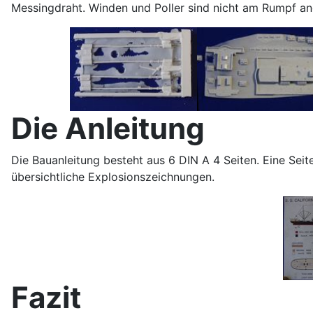
Messingdraht. Winden und Poller sind nicht am Rumpf ang
Die Anleitung
Die Bauanleitung besteht aus 6 DIN A 4 Seiten. Eine Sei
übersichtliche Explosionszeichnungen.
Fazit