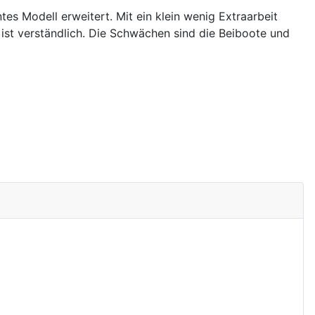
es Modell erweitert. Mit ein klein wenig Extraarbeit
g ist verständlich. Die Schwächen sind die Beiboote und