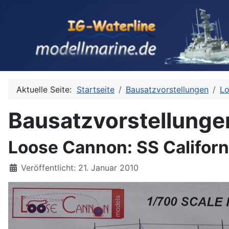
Aktuelle Seite:
Startseite
Bausatzvorstellungen
L
Bausatzvorstellunge
Loose Cannon: SS Californ
Details
Veröffentlicht: 21. Januar 2010