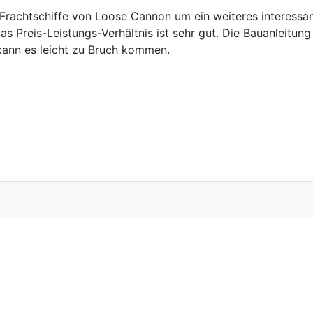
 Frachtschiffe von Loose Cannon um ein weiteres interessant
as Preis-Leistungs-Verhältnis ist sehr gut. Die Bauanleitun
 kann es leicht zu Bruch kommen.