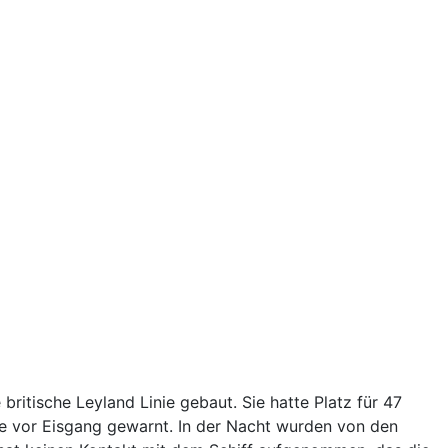
britische Leyland Linie gebaut. Sie hatte Platz für 47
ffe vor Eisgang gewarnt. In der Nacht wurden von den