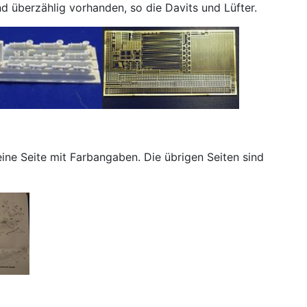
d überzählig vorhanden, so die Davits und Lüfter.
ine Seite mit Farbangaben. Die übrigen Seiten sind