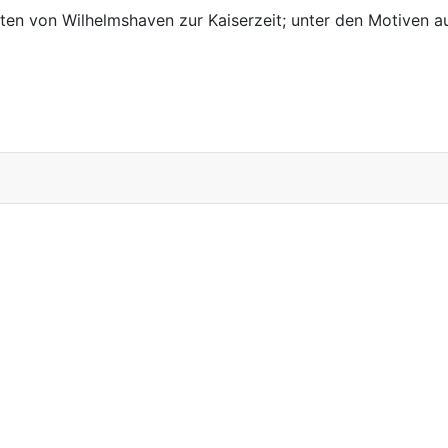
ten von Wilhelmshaven zur Kaiserzeit; unter den Motiven 