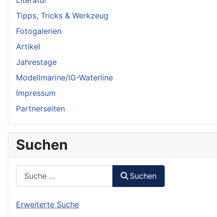
Tipps, Tricks & Werkzeug
Fotogalerien
Artikel
Jahrestage
Modellmarine/IG-Waterline
Impressum
Partnerseiten
Suchen
Suchen
Suchen
Erweiterte Suche