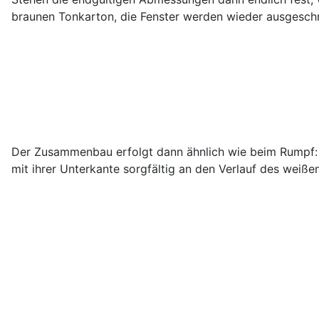
braunen Tonkarton, die Fenster werden wieder ausgeschni
Der Zusammenbau erfolgt dann ähnlich wie beim Rumpf: A
mit ihrer Unterkante sorgfältig an den Verlauf des wei