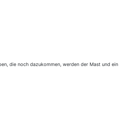
ruppen, die noch dazukommen, werden der Mast und ein