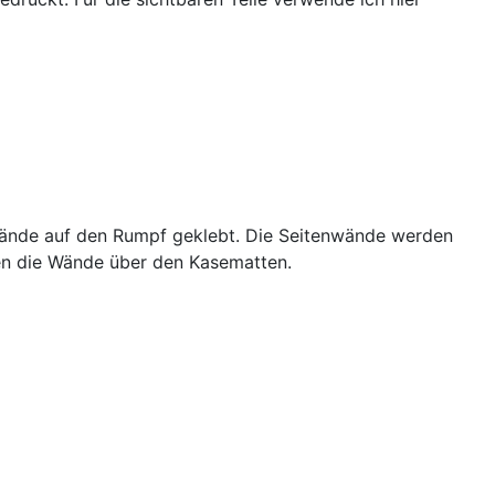
nwände auf den Rumpf geklebt. Die Seitenwände werden
gen die Wände über den Kasematten.