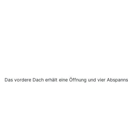
Das vordere Dach erhält eine Öffnung und vier Abspanns