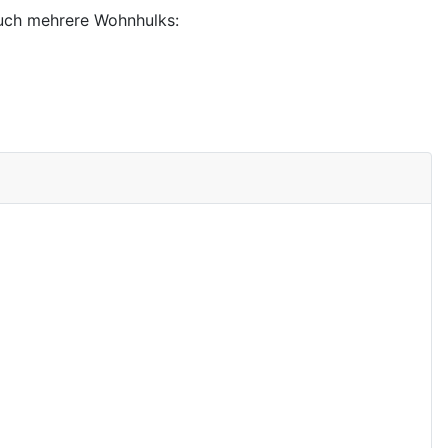
auch mehrere Wohnhulks: