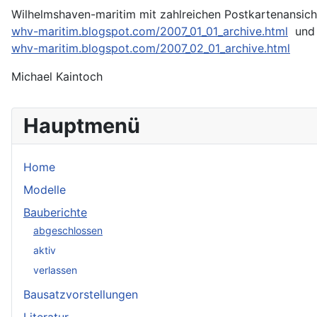
Wilhelmshaven-maritim mit zahlreichen Postkartenansich
whv-maritim.blogspot.com/2007_01_01_archive.html
und
whv-maritim.blogspot.com/2007_02_01_archive.html
Michael Kaintoch
Hauptmenü
Home
Modelle
Bauberichte
abgeschlossen
aktiv
verlassen
Bausatzvorstellungen
Literatur