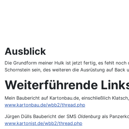
Ausblick
Die Grundform meiner Hulk ist jetzt fertig, es fehlt no
Schornstein sein, des weiteren die Ausrüstung auf Back 
Weiterführende Link
Mein Baubericht auf Kartonbau.de, einschließlich Klatsch
www.kartonbau.de/wbb2/thread.php
Jürgen Dülls Baubericht der SMS
Oldenburg
als Panzerko
www.kartonist.de/wbb2/thread.php