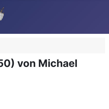
50) von Michael