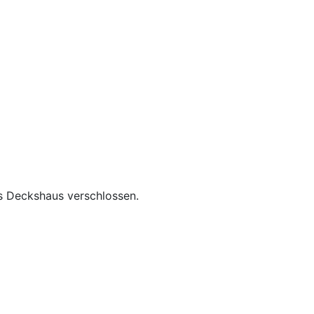
as Deckshaus verschlossen.