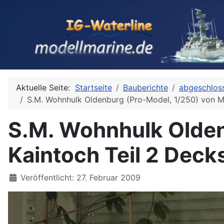
Aktuelle Seite:
Startseite
Bauberichte
abgeschlos
S.M. Wohnhulk Oldenburg (Pro-Model, 1/250) von Mi
S.M. Wohnhulk Olden
Kaintoch Teil 2 Dec
Details
Veröffentlicht: 27. Februar 2009