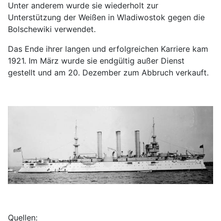
Unter anderem wurde sie wiederholt zur
Unterstützung der Weißen in Wladiwostok gegen die
Bolschewiki verwendet.
Das Ende ihrer langen und erfolgreichen Karriere kam
1921. Im März wurde sie endgültig außer Dienst
gestellt und am 20. Dezember zum Abbruch verkauft.
Quellen: