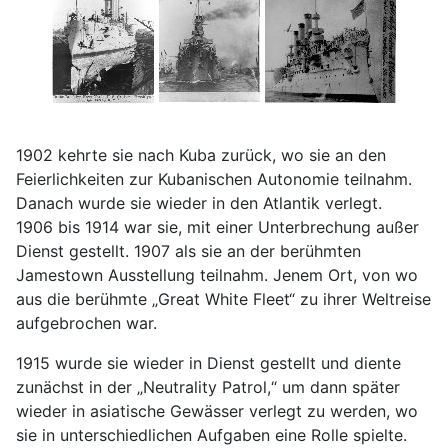
1902 kehrte sie nach Kuba zurück, wo sie an den
Feierlichkeiten zur Kubanischen Autonomie teilnahm.
Danach wurde sie wieder in den Atlantik verlegt.
1906 bis 1914 war sie, mit einer Unterbrechung außer
Dienst gestellt. 1907 als sie an der berühmten
Jamestown Ausstellung teilnahm. Jenem Ort, von wo
aus die berühmte „Great White Fleet“ zu ihrer Weltreise
aufgebrochen war.
1915 wurde sie wieder in Dienst gestellt und diente
zunächst in der „Neutrality Patrol,“ um dann später
wieder in asiatische Gewässer verlegt zu werden, wo
sie in unterschiedlichen Aufgaben eine Rolle spielte.