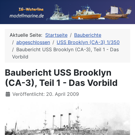
Aktuelle Seite:
Startseite
Bauberichte
abgeschlossen
USS Brooklyn (CA-3) 1/350
Baubericht USS Brooklyn (CA-3), Teil 1 - Das
Vorbild
Baubericht USS Brooklyn
(CA-3), Teil 1 - Das Vorbild
Details
Veröffentlicht: 20. April 2009