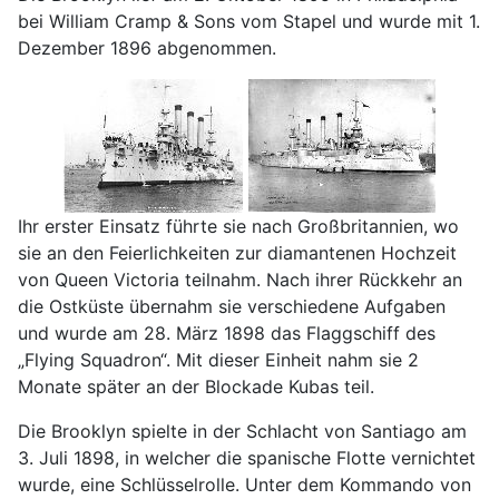
bei William Cramp & Sons vom Stapel und wurde mit 1.
Dezember 1896 abgenommen.
Ihr erster Einsatz führte sie nach Großbritannien, wo
sie an den Feierlichkeiten zur diamantenen Hochzeit
von Queen Victoria teilnahm. Nach ihrer Rückkehr an
die Ostküste übernahm sie verschiedene Aufgaben
und wurde am 28. März 1898 das Flaggschiff des
„Flying Squadron“. Mit dieser Einheit nahm sie 2
Monate später an der Blockade Kubas teil.
Die Brooklyn spielte in der Schlacht von Santiago am
3. Juli 1898, in welcher die spanische Flotte vernichtet
wurde, eine Schlüsselrolle. Unter dem Kommando von