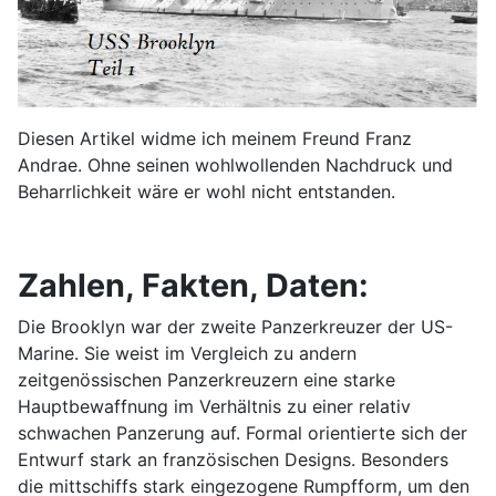
Diesen Artikel widme ich meinem Freund Franz
Andrae. Ohne seinen wohlwollenden Nachdruck und
Beharrlichkeit wäre er wohl nicht entstanden.
Zahlen, Fakten, Daten:
Die Brooklyn war der zweite Panzerkreuzer der US-
Marine. Sie weist im Vergleich zu andern
zeitgenössischen Panzerkreuzern eine starke
Hauptbewaffnung im Verhältnis zu einer relativ
schwachen Panzerung auf. Formal orientierte sich der
Entwurf stark an französischen Designs. Besonders
die mittschiffs stark eingezogene Rumpfform, um den