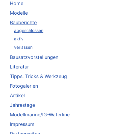
Home
Modelle
Bauberichte
abgeschlossen
aktiv
verlassen
Bausatzvorstellungen
Literatur
Tipps, Tricks & Werkzeug
Fotogalerien
Artikel
Jahrestage
Modellmarine/IG-Waterline
Impressum
Partnerseiten