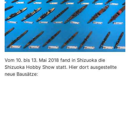
Vom 10. bis 13. Mai 2018 fand in Shizuoka die
Shizuoka Hobby Show statt. Hier dort ausgestellte
neue Bausätze: