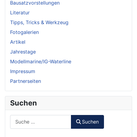
Bausatzvorstellungen
Literatur
Tipps, Tricks & Werkzeug
Fotogalerien
Artikel
Jahrestage
Modellmarine/IG-Waterline
Impressum
Partnerseiten
Suchen
Suchen
Suchen