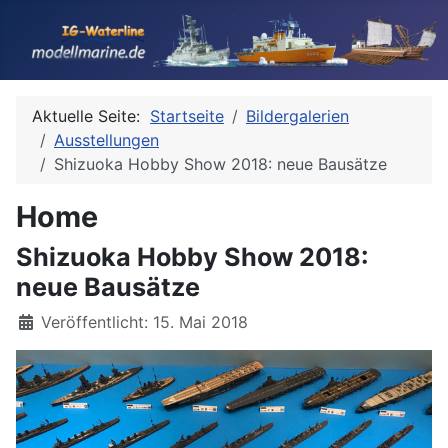
Aktuelle Seite:
Startseite
Bildergalerien
Ausstellungen
Shizuoka Hobby Show 2018: neue Bausätze
Home
Shizuoka Hobby Show 2018:
neue Bausätze
Details
Veröffentlicht: 15. Mai 2018