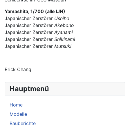
Yamashita, 1/700 (alle IJN)
Japanischer Zerstörer
Ushiho
Japanischer Zerstörer
Akebono
Japanischer Zerstörer
Ayanami
Japanischer Zerstörer
Shikinami
Japanischer Zerstörer
Mutsuki
Erick Chang
Hauptmenü
Home
Modelle
Bauberichte