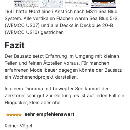
1941 hatte
Ward
einen Anstrich nach MS11 Sea Blue
System. Alle vertikalen Flächen waren Sea Blue 5-S
(WEMCC US07) und alle Decks in Deckblue 20-B
(WEMCC US10) gestrichen
Fazit
Der Bausatz setzt Erfahrung im Umgang mit kleinen
Teilen und feinen Ätzteilen voraus. Für manchen
erfahrenen Modellbauer dagegen könnte der Bausatz
ein Wochenendprojekt darstellen.
In einem Diorama mit bewegter See kommt der
Zerstörer sehr gut zur Geltung, es ist auf jeden Fall ein
Hingucker, klein aber oho
sehr empfehlenswert
Reiner Vögel