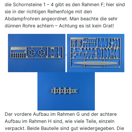
die Schornsteine 1 – 4 gibt es den Rahmen F; hier sind
sie in der richtigen Reihenfolge mit den
Abdampfrohren angeordnet. Man beachte die sehr
dünnen Rohre achtern – Achtung es ist kein Grat!
Der vordere Aufbau im Rahmen G und der achtere
Aufbau im Rahmen H sind, wie viele Teile, einzeln
verpackt. Beide Bauteile sind gut wiedergegeben. Die