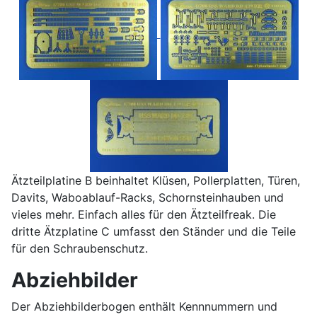
Ätzteilplatine B beinhaltet Klüsen, Pollerplatten, Türen,
Davits, Waboablauf-Racks, Schornsteinhauben und
vieles mehr. Einfach alles für den Ätzteilfreak. Die
dritte Ätzplatine C umfasst den Ständer und die Teile
für den Schraubenschutz.
Abziehbilder
Der Abziehbilderbogen enthält Kennnummern und