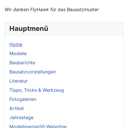
Wir danken FlyHawk für das Bausatzmuster
Hauptmenü
Home
Modelle
Bauberichte
Bausatzvorstellungen
Literatur
Tipps, Tricks & Werkzeug
Fotogalerien
Artikel
Jahrestage
Modellmarine/IG-Waterline