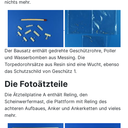
nichts mehr.
Der Bausatz enthält gedrehte Geschützrohre, Poller
und Wasserbomben aus Messing. Die
Torpedorohrsätze aus Resin sind eine Wucht, ebenso
das Schutzschild von Geschütz 1.
Die Fotoätzteile
Die Ätzteilplatine A enthält Reling, den
Scheinwerfermast, die Plattform mit Reling des
achteren Aufbaues, Anker und Ankerketten und vieles
mehr.