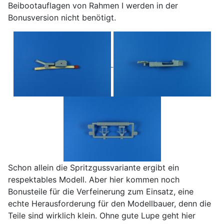
Beibootauflagen von Rahmen I werden in der
Bonusversion nicht benötigt.
Schon allein die Spritzgussvariante ergibt ein
respektables Modell. Aber hier kommen noch
Bonusteile für die Verfeinerung zum Einsatz, eine
echte Herausforderung für den Modellbauer, denn die
Teile sind wirklich klein. Ohne gute Lupe geht hier