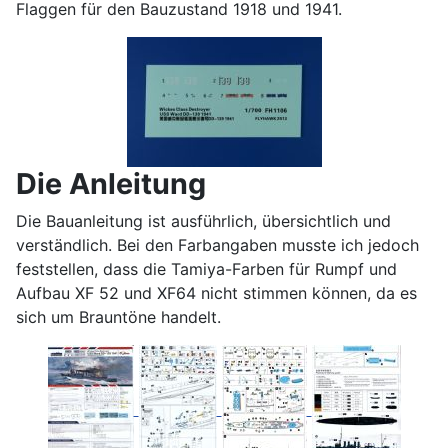
Flaggen für den Bauzustand 1918 und 1941.
Die Anleitung
Die Bauanleitung ist ausführlich, übersichtlich und
verständlich. Bei den Farbangaben musste ich jedoch
feststellen, dass die Tamiya-Farben für Rumpf und
Aufbau XF 52 und XF64 nicht stimmen können, da es
sich um Brauntöne handelt.