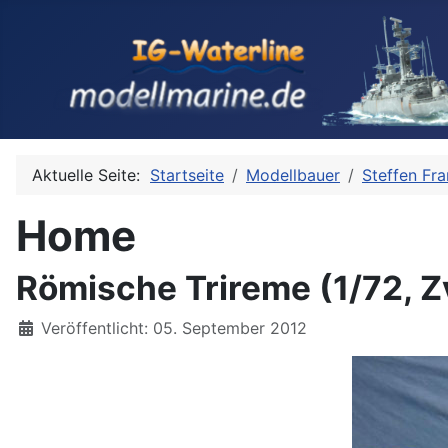
Aktuelle Seite:
Startseite
Modellbauer
Steffen Fr
Home
Römische Trireme (1/72, Z
Details
Veröffentlicht: 05. September 2012