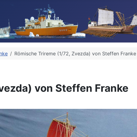
anke
Römische Trireme (1/72, Zvezda) von Steffen Franke
vezda) von Steffen Franke