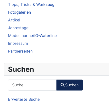
Tipps, Tricks & Werkzeug
Fotogalerien
Artikel
Jahrestage
Modellmarine/IG-Waterline
Impressum
Partnerseiten
Suchen
Suchen
Suchen
Erweiterte Suche