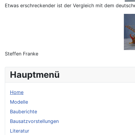
Etwas erschreckender ist der Vergleich mit dem deutsc
Steffen Franke
Hauptmenü
Home
Modelle
Bauberichte
Bausatzvorstellungen
Literatur