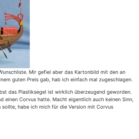
nschliste. Mir gefiel aber das Kartonbild mit den an
inem guten Preis gab, hab ich einfach mal zugeschlagen.
bst das Plastiksegel ist wirklich überzeugend geworden.
nd einen Corvus hatte. Macht eigentlich auch keinen Sinn,
sollte, habe ich mich für die Version mit Corvus