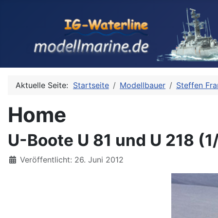
Aktuelle Seite:
Startseite
Modellbauer
Steffen Fr
Home
U-Boote U 81 und U 218 (1/
Details
Veröffentlicht: 26. Juni 2012