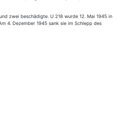
 und zwei beschädigte. U 218 wurde 12. Mai 1945 in
. Am 4. Dezember 1945 sank sie im Schlepp des