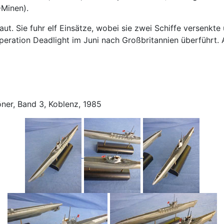
Minen).
t. Sie fuhr elf Einsätze, wobei sie zwei Schiffe versenkte
peration Deadlight im Juni nach Großbritannien überführt
ner, Band 3, Koblenz, 1985