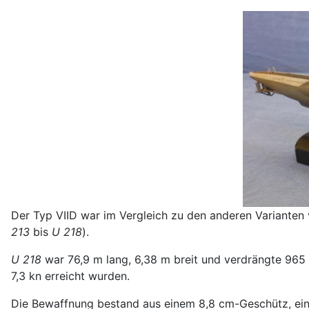
Der Typ VIID war im Vergleich zu den anderen Varianten
213
bis
U 218
).
U 218
war 76,9 m lang, 6,38 m breit und verdrängte 965 
7,3 kn erreicht wurden.
Die Bewaffnung bestand aus einem 8,8 cm-Geschütz, ein