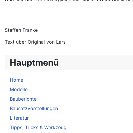
Steffen Franke
Text über Original von Lars
Hauptmenü
Home
Modelle
Bauberichte
Bausatzvorstellungen
Literatur
Tipps, Tricks & Werkzeug