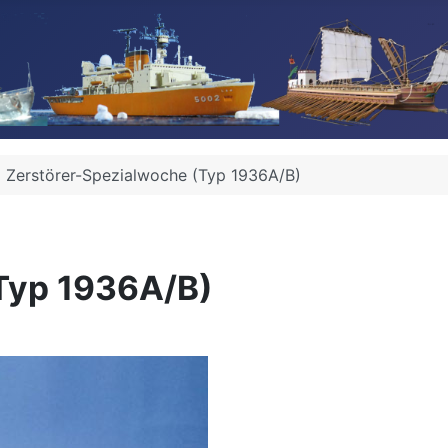
Zerstörer-Spezialwoche (Typ 1936A/B)
Typ 1936A/B)