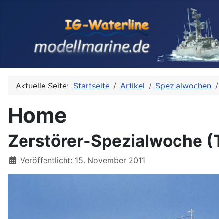
Aktuelle Seite:
Startseite
Artikel
Spezialwochen
Home
Zerstörer-Spezialwoche (
Details
Veröffentlicht: 15. November 2011