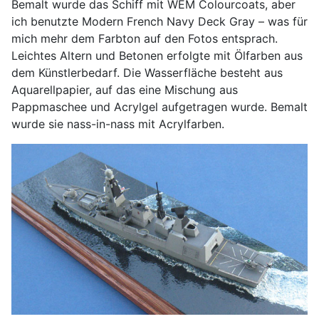
Bemalt wurde das Schiff mit WEM Colourcoats, aber
ich benutzte Modern French Navy Deck Gray – was für
mich mehr dem Farbton auf den Fotos entsprach.
Leichtes Altern und Betonen erfolgte mit Ölfarben aus
dem Künstlerbedarf. Die Wasserfläche besteht aus
Aquarellpapier, auf das eine Mischung aus
Pappmaschee und Acrylgel aufgetragen wurde. Bemalt
wurde sie nass-in-nass mit Acrylfarben.