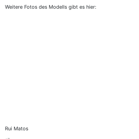
Weitere Fotos des Modells gibt es hier:
Rui Matos