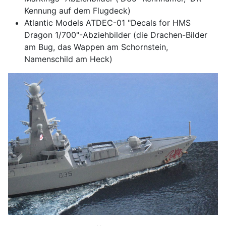
Kennung auf dem Flugdeck)
Atlantic Models ATDEC-01 "Decals for HMS
Dragon 1/700"-Abziehbilder (die Drachen-Bilder
am Bug, das Wappen am Schornstein,
Namenschild am Heck)