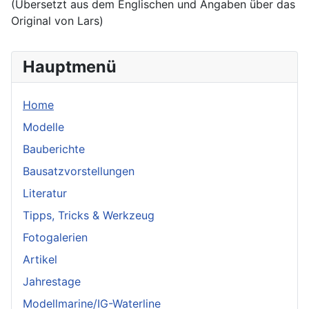
(Übersetzt aus dem Englischen und Angaben über das
Original von Lars)
Hauptmenü
Home
Modelle
Bauberichte
Bausatzvorstellungen
Literatur
Tipps, Tricks & Werkzeug
Fotogalerien
Artikel
Jahrestage
Modellmarine/IG-Waterline