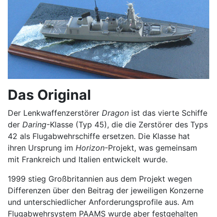
Das Original
Der Lenkwaffenzerstörer
Dragon
ist das vierte Schiffe
der
Daring
-Klasse (Typ 45), die die Zerstörer des Typs
42 als Flugabwehrschiffe ersetzen. Die Klasse hat
ihren Ursprung im
Horizon
-Projekt, was gemeinsam
mit Frankreich und Italien entwickelt wurde.
1999 stieg Großbritannien aus dem Projekt wegen
Differenzen über den Beitrag der jeweiligen Konzerne
und unterschiedlicher Anforderungsprofile aus. Am
Flugabwehrsystem PAAMS wurde aber festgehalten