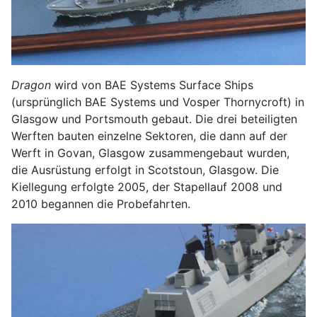
Dragon
wird von BAE Systems Surface Ships
(ursprünglich BAE Systems und Vosper Thornycroft) in
Glasgow und Portsmouth gebaut. Die drei beteiligten
Werften bauten einzelne Sektoren, die dann auf der
Werft in Govan, Glasgow zusammengebaut wurden,
die Ausrüstung erfolgt in Scotstoun, Glasgow. Die
Kiellegung erfolgte 2005, der Stapellauf 2008 und
2010 begannen die Probefahrten.