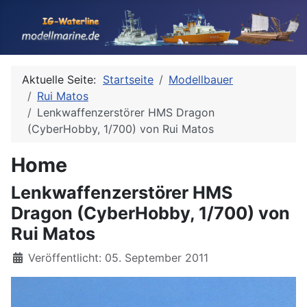
Aktuelle Seite:
Startseite
Modellbauer
Rui Matos
Lenkwaffenzerstörer HMS Dragon
(CyberHobby, 1/700) von Rui Matos
Home
Lenkwaffenzerstörer HMS
Dragon (CyberHobby, 1/700) von
Rui Matos
Details
Veröffentlicht: 05. September 2011