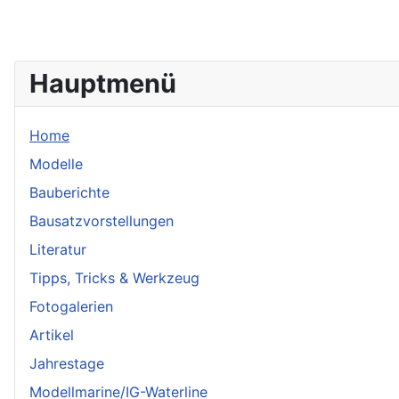
Hauptmenü
Home
Modelle
Bauberichte
Bausatzvorstellungen
Literatur
Tipps, Tricks & Werkzeug
Fotogalerien
Artikel
Jahrestage
Modellmarine/IG-Waterline