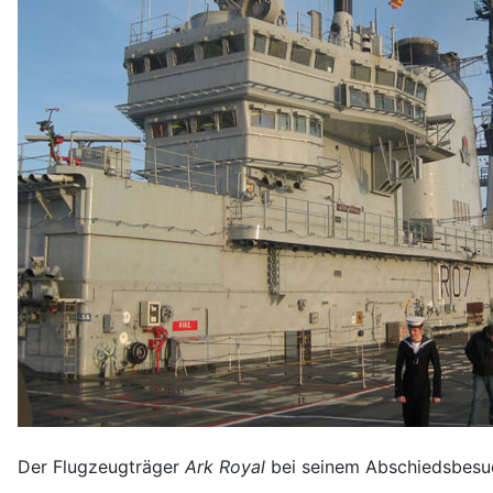
Der Flugzeugträger
Ark Royal
bei seinem Abschiedsbesuc