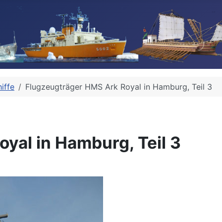
iffe
Flugzeugträger HMS Ark Royal in Hamburg, Teil 3
yal in Hamburg, Teil 3