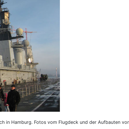
h in Hamburg. Fotos vom Flugdeck und der Aufbauten von 