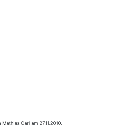
Mathias Carl am 27.11.2010.