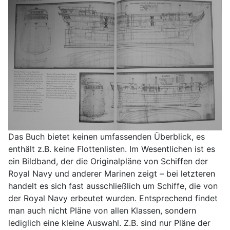
Das Buch bietet keinen umfassenden Überblick, es
enthält z.B. keine Flottenlisten. Im Wesentlichen ist es
ein Bildband, der die Originalpläne von Schiffen der
Royal Navy und anderer Marinen zeigt – bei letzteren
handelt es sich fast ausschließlich um Schiffe, die von
der Royal Navy erbeutet wurden. Entsprechend findet
man auch nicht Pläne von allen Klassen, sondern
lediglich eine kleine Auswahl. Z.B. sind nur Pläne der