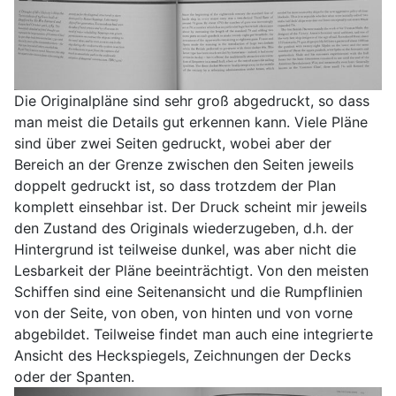
Die Originalpläne sind sehr groß abgedruckt, so dass
man meist die Details gut erkennen kann. Viele Pläne
sind über zwei Seiten gedruckt, wobei aber der
Bereich an der Grenze zwischen den Seiten jeweils
doppelt gedruckt ist, so dass trotzdem der Plan
komplett einsehbar ist. Der Druck scheint mir jeweils
den Zustand des Originals wiederzugeben, d.h. der
Hintergrund ist teilweise dunkel, was aber nicht die
Lesbarkeit der Pläne beeinträchtigt. Von den meisten
Schiffen sind eine Seitenansicht und die Rumpflinien
von der Seite, von oben, von hinten und von vorne
abgebildet. Teilweise findet man auch eine integrierte
Ansicht des Heckspiegels, Zeichnungen der Decks
oder der Spanten.