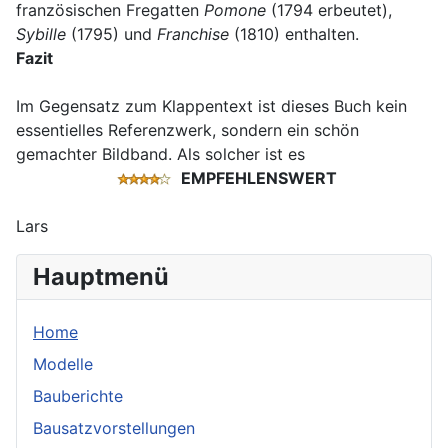
französischen Fregatten
Pomone
(1794 erbeutet),
Sybille
(1795) und
Franchise
(1810) enthalten.
Fazit
Im Gegensatz zum Klappentext ist dieses Buch kein
essentielles Referenzwerk, sondern ein schön
gemachter Bildband. Als solcher ist es
EMPFEHLENSWERT
Lars
Hauptmenü
Home
Modelle
Bauberichte
Bausatzvorstellungen