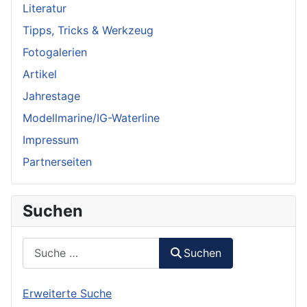
Literatur
Tipps, Tricks & Werkzeug
Fotogalerien
Artikel
Jahrestage
Modellmarine/IG-Waterline
Impressum
Partnerseiten
Suchen
Suchen
Suchen
Erweiterte Suche