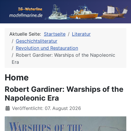
Aktuelle Seite:
Startseite
Literatur
Geschichtsliteratur
Revolution und Restauration
Robert Gardiner: Warships of the Napoleonic
Era
Home
Robert Gardiner: Warships of the
Napoleonic Era
Details
Veröffentlicht: 07. August 2026