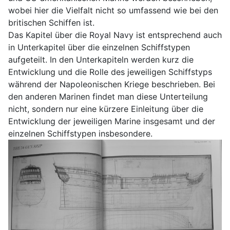
wobei hier die Vielfalt nicht so umfassend wie bei den
britischen Schiffen ist.
Das Kapitel über die Royal Navy ist entsprechend auch
in Unterkapitel über die einzelnen Schiffstypen
aufgeteilt. In den Unterkapiteln werden kurz die
Entwicklung und die Rolle des jeweiligen Schiffstyps
während der Napoleonischen Kriege beschrieben. Bei
den anderen Marinen findet man diese Unterteilung
nicht, sondern nur eine kürzere Einleitung über die
Entwicklung der jeweiligen Marine insgesamt und der
einzelnen Schiffstypen insbesondere.